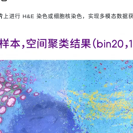
片
上进行 H&E 染色或细胞核染色，实现多模态数据