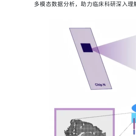
多模态数据分析，助力临床科研深入理