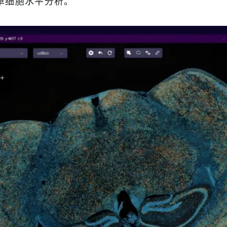
单细胞水平分析。