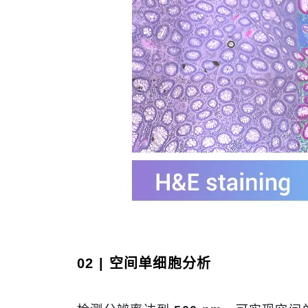
02 | 空间单细胞分析