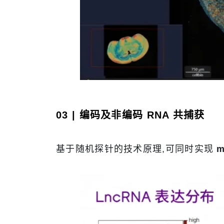
03 | 编码及非编码 RNA 共捕获
基于随机探针的技术原理,可同时实现
m