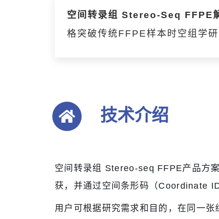
空间转录组 Stereo-Seq FFP
格突破传统FFPE样本时空组学
技术介绍
空间转录组 Stereo-seq FFPE
获，并通过空间条形码（Coordina
用户可根据研究需求和目的，在同一张