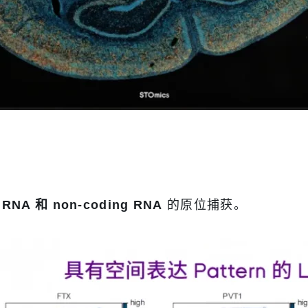
RNA 和 non-coding RNA
的原位捕获。