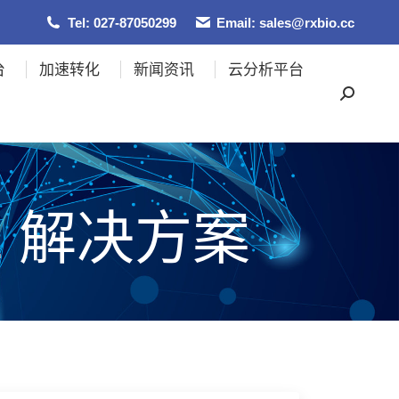
Tel: 027-87050299
Email: sales@rxbio.cc
台
加速转化
新闻资讯
云分析平台
PE 解决方案