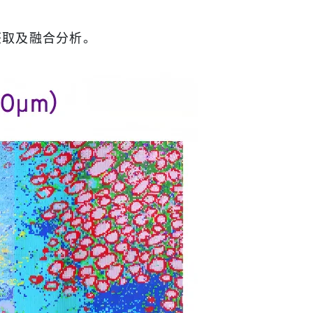
获取及融合分析。