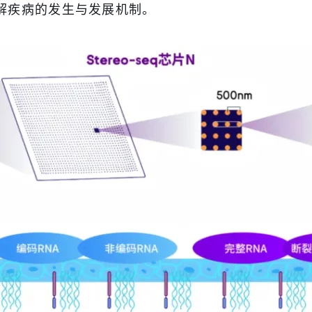
解疾病的发生与发展机制。