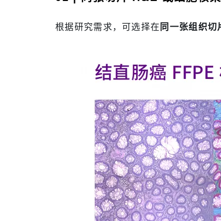
根据研究需求，可选择在
同一张组织切