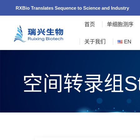
RXBio Translates Sequence to Science and Industry
首页
单细胞测序
关于我们
EN
空间转录组Ste