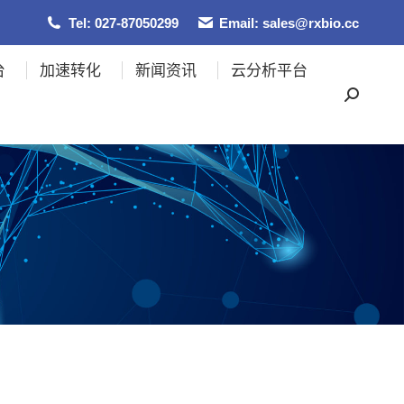
Tel: 027-87050299
Email: sales@rxbio.cc
台
加速转化
新闻资讯
云分析平台