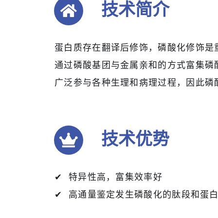
技术简介
蛋白质存在翻译后修饰，磷酸化修饰是
通过磷酸基团与金属亲和的方式富集磷
广泛参与各种生理和病理过程，因此磷
技术优势
✔ 特异性高，富集效率好
✔ 高通量鉴定发生磷酸化的肽段和蛋