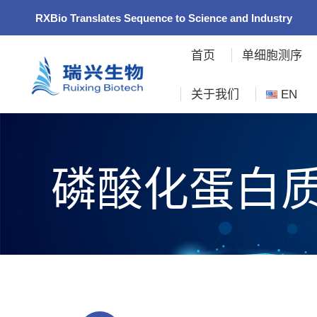
RXBio Translates Sequence to Science and Industry
首页
单细胞测序
关于我们
EN
磷酸化蛋白