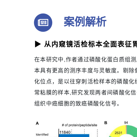
案例解析
▶ 从内窥镜活检标本全面表征胃癌磷酸化
在本研究中,作者通过磷酸化蛋白质组测
本具有更高的测序丰度与灵敏度。剔除偏
化位点，是以往穿刺活检样本的磷酸化
常粘膜的样本,研究发现两者间磷酸化信
组织中癌细胞的致癌磷酸化信号。