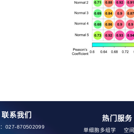
联系我们
热门服务
027-870502099
单细胞多组学 空