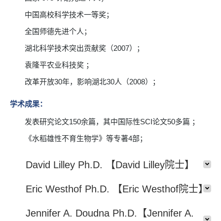
中国高校科学技术一等奖；
全国师德先进个人；
湖北科学技术突出贡献奖（2007）；
袁隆平农业科技奖 ；
改革开放30年，影响湖北30人（2008）；
学术成果：
发表研究论文150余篇，其中国际性SCI论文50多篇 ；
《水稻雄性不育生物学》等专著4部；
David Lilley Ph.D. 【David Lilley院士】
Eric Westhof Ph.D. 【Eric Westhof院士】
Jennifer A. Doudna Ph.D.【Jennifer A.