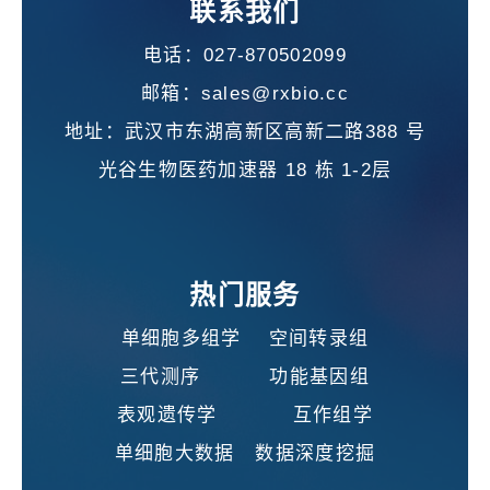
联系我们
电话：027-870502099
邮箱：sales@rxbio.cc
地址：武汉市东湖高新区高新二路388 号
光谷生物医药加速器 18 栋 1-2层
热门服务
单细胞多组学 空间转录组
三代测序 功能基因组
表观遗传学 互作组学
单细胞大数据 数据深度挖掘